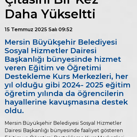
Daha Yükseltti
15 Temmuz 2025 Salı 09:52
Mersin Büyükşehir Belediyesi
Sosyal Hizmetler Dairesi
Başkanlığı bünyesinde hizmet
veren Eğitim ve Öğretimi
Destekleme Kurs Merkezleri, her
yıl olduğu gibi 2024- 2025 eğitim
öğretim yılında da öğrencilerin
hayallerine kavuşmasına destek
oldu.
Mersin Büyükşehir Belediyesi Sosyal Hizmetler
Dairesi Başkanlığı bünyesinde faaliyet gösteren