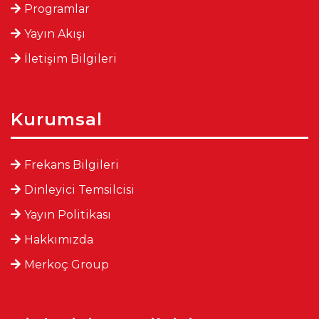
Programlar
Yayın Akışı
İletişim Bilgileri
Kurumsal
Frekans Bilgileri
Dinleyici Temsilcisi
Yayın Politikası
Hakkımızda
Merkoç Group