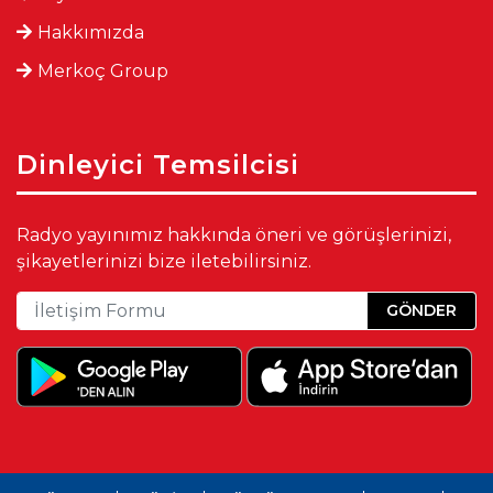
Hakkımızda
Merkoç Group
Dinleyici Temsilcisi
Radyo yayınımız hakkında öneri ve görüşlerinizi,
şikayetlerinizi bize iletebilirsiniz.
GÖNDER