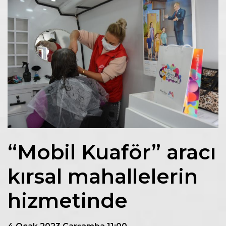
“Mobil Kuaför” aracı
kırsal mahallelerin
hizmetinde