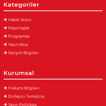
Kategoriler
Haber Arşivi
Röportajlar
Programlar
Yayın Akışı
İletişim Bilgileri
Kurumsal
Frekans Bilgileri
Dinleyici Temsilcisi
Yayın Politikası