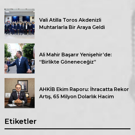
Vali Atilla Toros Akdenizli
Muhtarlarla Bir Araya Geldi
Ali Mahir Başarır Yenişehir’de:
“Birlikte Göneneceğiz”
AHKİB Ekim Raporu: İhracatta Rekor
Artış, 65 Milyon Dolarlık Hacim
Etiketler