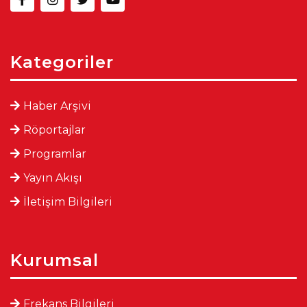
Kategoriler
Haber Arşivi
Röportajlar
Programlar
Yayın Akışı
İletişim Bilgileri
Kurumsal
Frekans Bilgileri