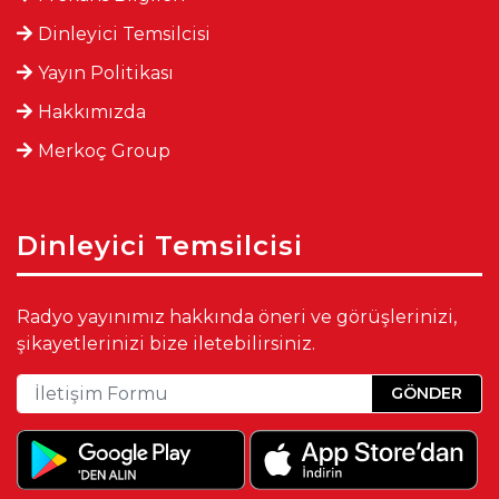
Dinleyici Temsilcisi
Yayın Politikası
Hakkımızda
Merkoç Group
Dinleyici Temsilcisi
Radyo yayınımız hakkında öneri ve görüşlerinizi,
şikayetlerinizi bize iletebilirsiniz.
GÖNDER